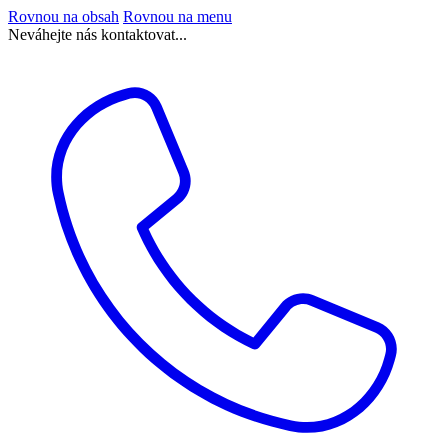
Rovnou na obsah
Rovnou na menu
Neváhejte nás kontaktovat...