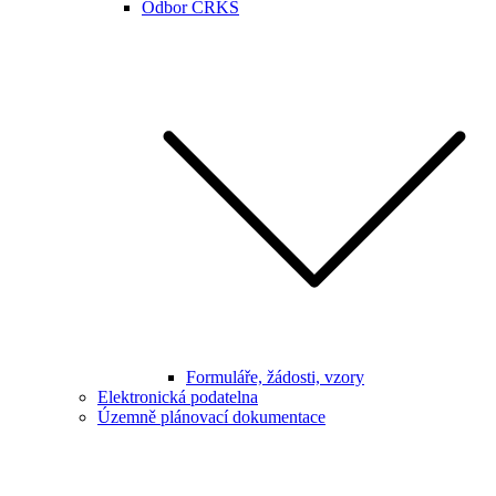
Odbor CRKS
Formuláře, žádosti, vzory
Elektronická podatelna
Územně plánovací dokumentace