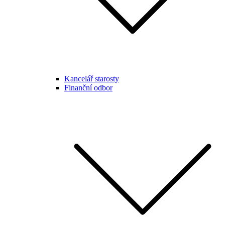
Kancelář starosty
Finanční odbor