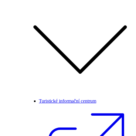
Turistické informační centrum