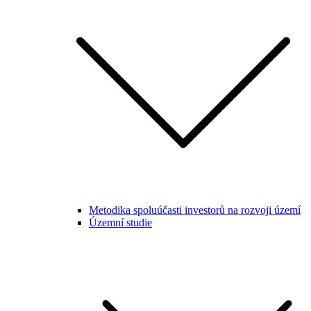
Metodika spoluúčasti investorů na rozvoji území
Územní studie