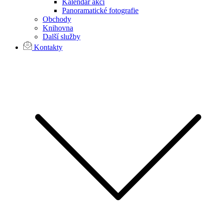
Kalendář akcí
Panoramatické fotografie
Obchody
Knihovna
Další služby
Kontakty