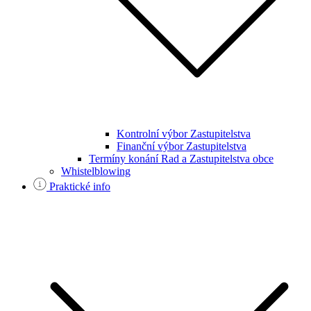
Kontrolní výbor Zastupitelstva
Finanční výbor Zastupitelstva
Termíny konání Rad a Zastupitelstva obce
Whistelblowing
Praktické info