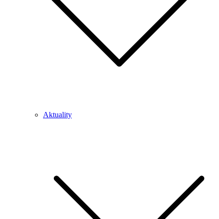
Aktuality