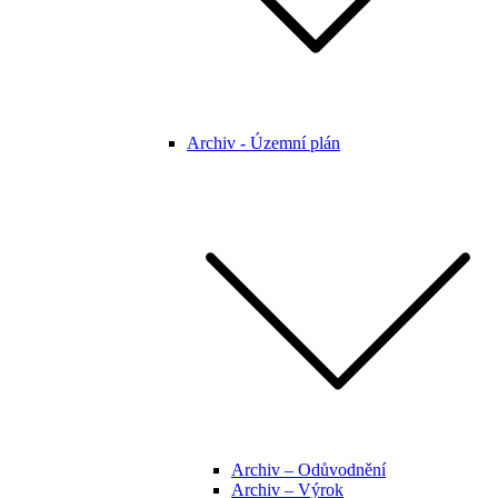
Archiv - Územní plán
Archiv – Odůvodnění
Archiv – Výrok