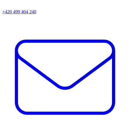
+420 499 404 240