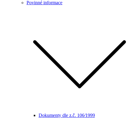
Povinné informace
Dokumenty dle z.č. 106⁄1999