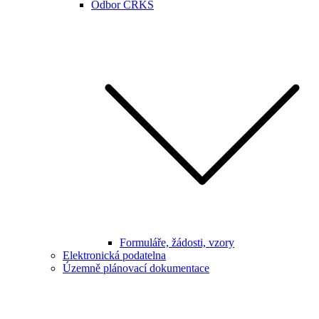
Odbor CRKS
Formuláře, žádosti, vzory
Elektronická podatelna
Územně plánovací dokumentace