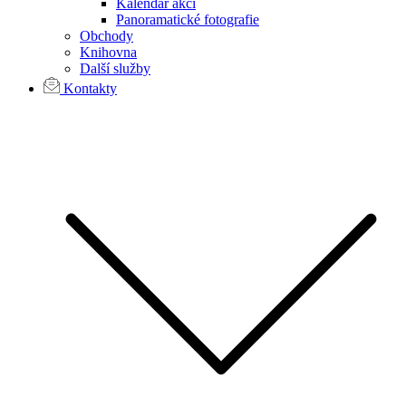
Kalendář akcí
Panoramatické fotografie
Obchody
Knihovna
Další služby
Kontakty