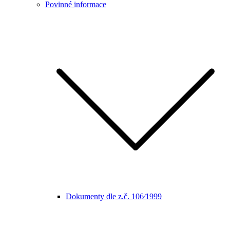
Povinné informace
Dokumenty dle z.č. 106⁄1999