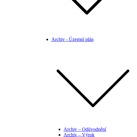
Archiv - Územní plán
Archiv – Odůvodnění
Archiv – Výrok