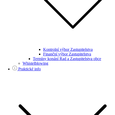
Kontrolní výbor Zastupitelstva
Finanční výbor Zastupitelstva
Termíny konání Rad a Zastupitelstva obce
Whistelblowing
Praktické info