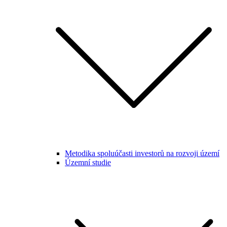
Metodika spoluúčasti investorů na rozvoji území
Územní studie