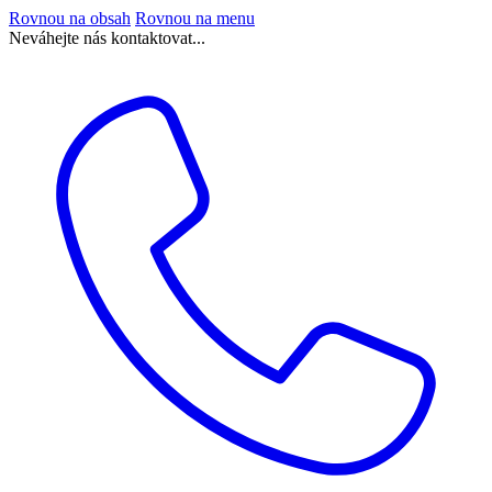
Rovnou na obsah
Rovnou na menu
Neváhejte nás kontaktovat...