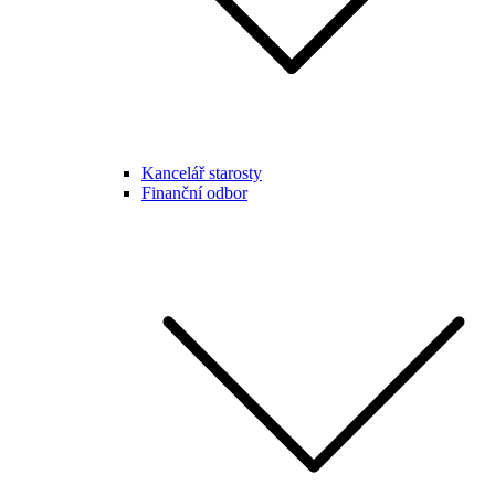
Kancelář starosty
Finanční odbor