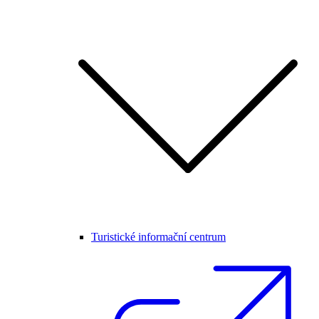
Turistické informační centrum