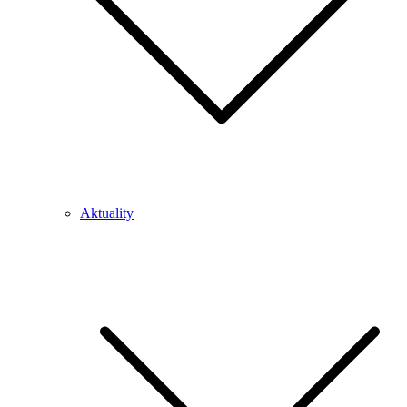
Aktuality