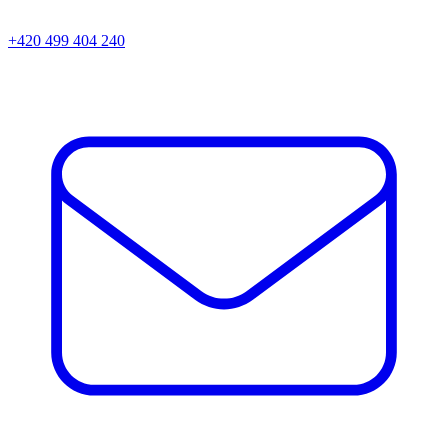
+420 499 404 240