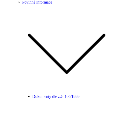
Povinné informace
Dokumenty dle z.č. 106⁄1999