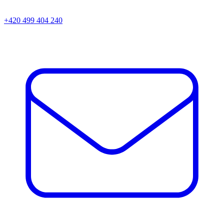
+420 499 404 240