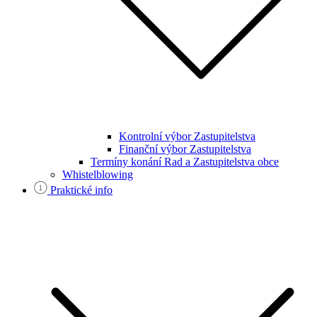
Kontrolní výbor Zastupitelstva
Finanční výbor Zastupitelstva
Termíny konání Rad a Zastupitelstva obce
Whistelblowing
Praktické info