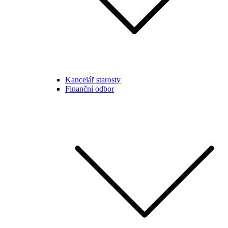
Kancelář starosty
Finanční odbor