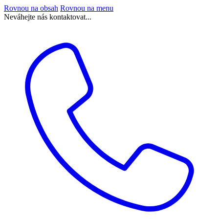
Rovnou na obsah
Rovnou na menu
Neváhejte nás kontaktovat...