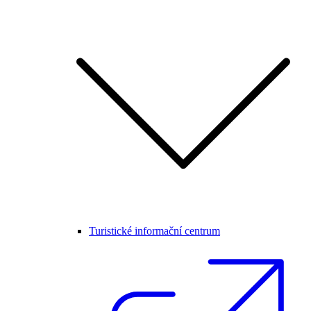
Turistické informační centrum