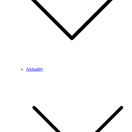
Aktuality