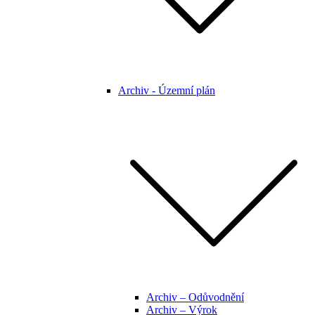
Archiv - Územní plán
Archiv – Odůvodnění
Archiv – Výrok