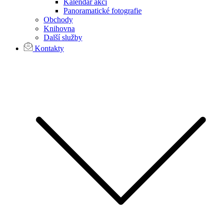
Kalendář akcí
Panoramatické fotografie
Obchody
Knihovna
Další služby
Kontakty