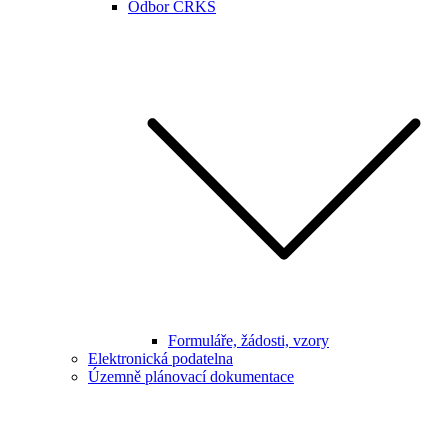
Odbor CRKS
Formuláře, žádosti, vzory
Elektronická podatelna
Územně plánovací dokumentace