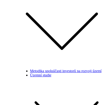
Metodika spoluúčasti investorů na rozvoji území
Územní studie