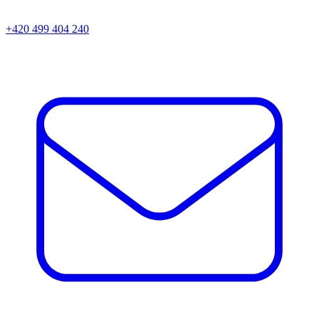
+420 499 404 240