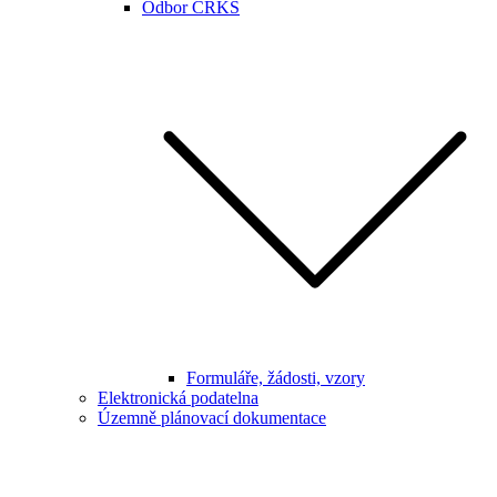
Odbor CRKS
Formuláře, žádosti, vzory
Elektronická podatelna
Územně plánovací dokumentace