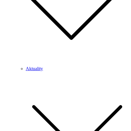
Aktuality