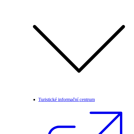
Turistické informační centrum