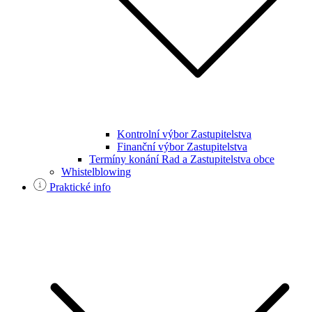
Kontrolní výbor Zastupitelstva
Finanční výbor Zastupitelstva
Termíny konání Rad a Zastupitelstva obce
Whistelblowing
Praktické info