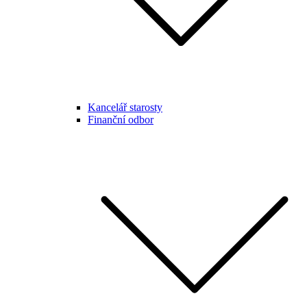
Kancelář starosty
Finanční odbor