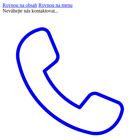
Rovnou na obsah
Rovnou na menu
Neváhejte nás kontaktovat...