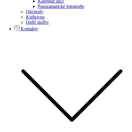
Kalendář akcí
Panoramatické fotografie
Obchody
Knihovna
Další služby
Kontakty