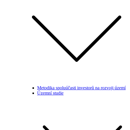
Metodika spoluúčasti investorů na rozvoji území
Územní studie