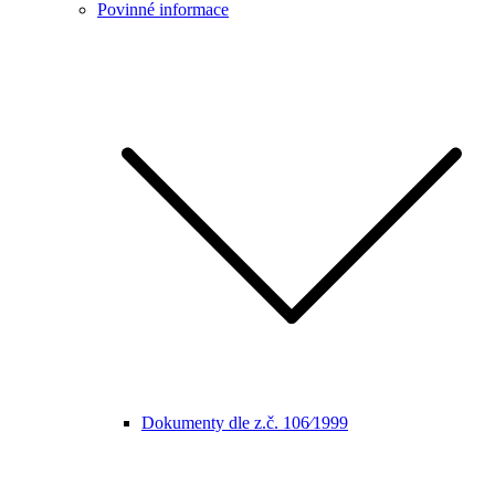
Povinné informace
Dokumenty dle z.č. 106⁄1999