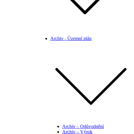
Archiv - Územní plán
Archiv – Odůvodnění
Archiv – Výrok