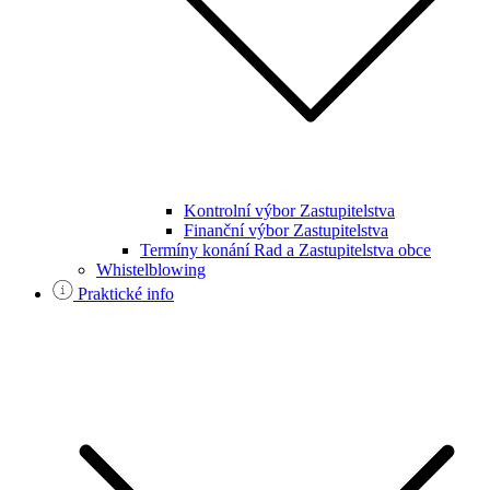
Kontrolní výbor Zastupitelstva
Finanční výbor Zastupitelstva
Termíny konání Rad a Zastupitelstva obce
Whistelblowing
Praktické info