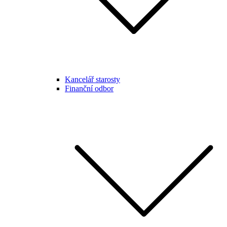
Kancelář starosty
Finanční odbor