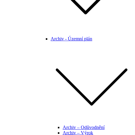
Archiv - Územní plán
Archiv – Odůvodnění
Archiv – Výrok