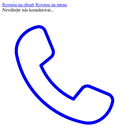
Rovnou na obsah
Rovnou na menu
Neváhejte nás kontaktovat...