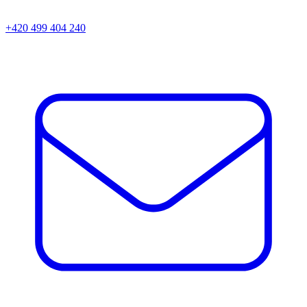
+420 499 404 240