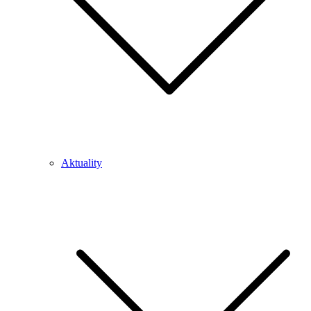
Aktuality