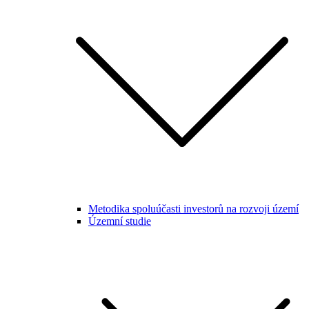
Metodika spoluúčasti investorů na rozvoji území
Územní studie