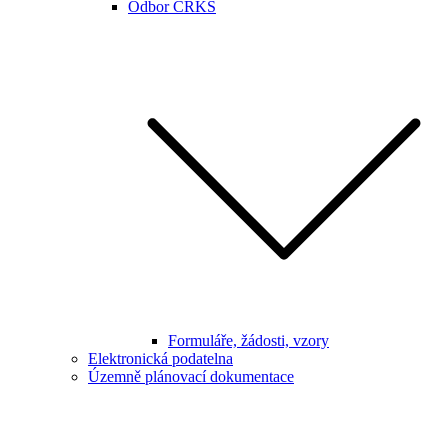
Odbor CRKS
Formuláře, žádosti, vzory
Elektronická podatelna
Územně plánovací dokumentace