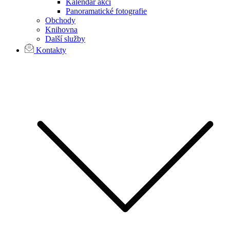
Kalendář akcí
Panoramatické fotografie
Obchody
Knihovna
Další služby
Kontakty