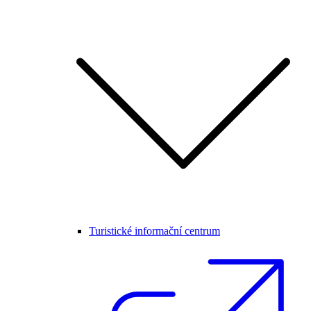
Turistické informační centrum