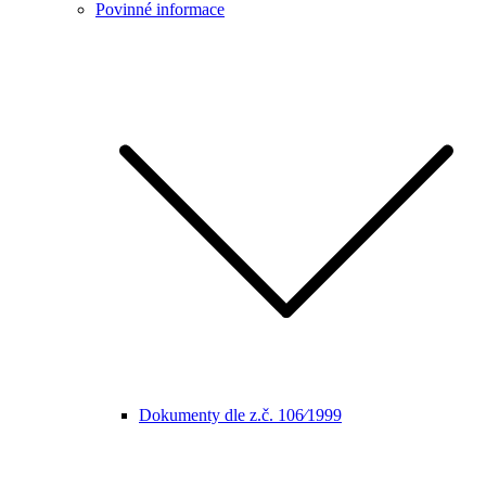
Povinné informace
Dokumenty dle z.č. 106⁄1999