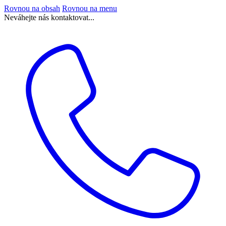
Rovnou na obsah
Rovnou na menu
Neváhejte nás kontaktovat...