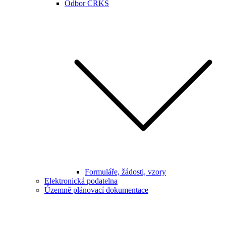
Odbor CRKS
Formuláře, žádosti, vzory
Elektronická podatelna
Územně plánovací dokumentace