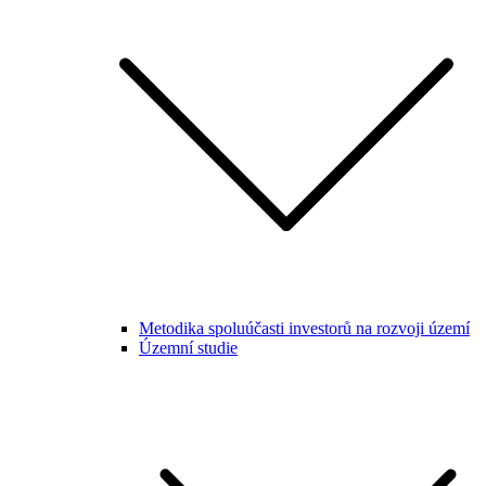
Metodika spoluúčasti investorů na rozvoji území
Územní studie