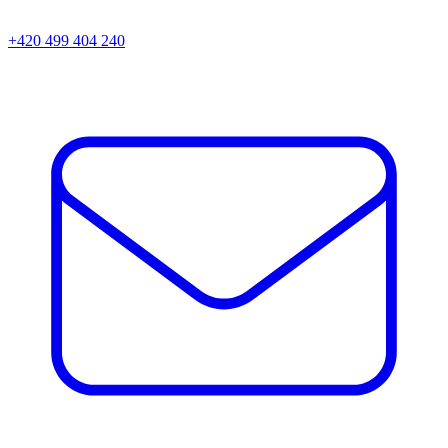
+420 499 404 240