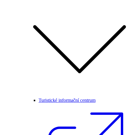
Turistické informační centrum