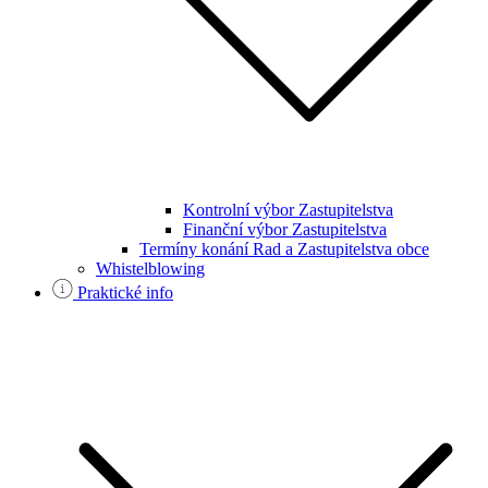
Kontrolní výbor Zastupitelstva
Finanční výbor Zastupitelstva
Termíny konání Rad a Zastupitelstva obce
Whistelblowing
Praktické info