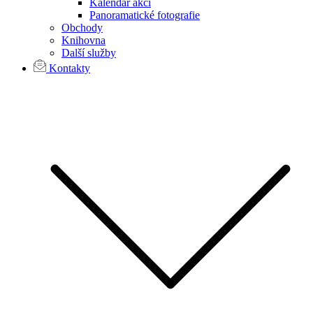
Kalendář akcí
Panoramatické fotografie
Obchody
Knihovna
Další služby
Kontakty