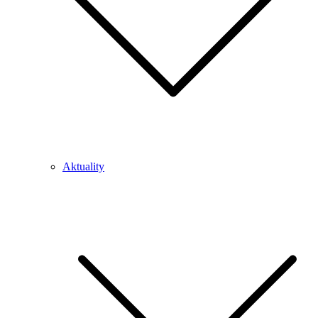
Aktuality