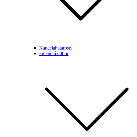
Kancelář starosty
Finanční odbor