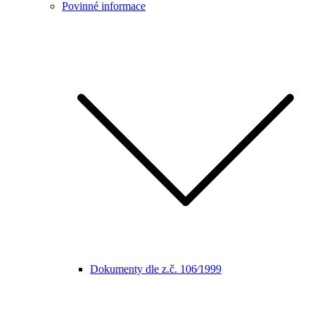
Povinné informace
Dokumenty dle z.č. 106⁄1999