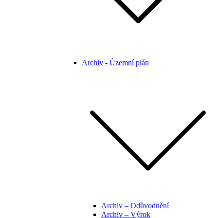
Archiv - Územní plán
Archiv – Odůvodnění
Archiv – Výrok