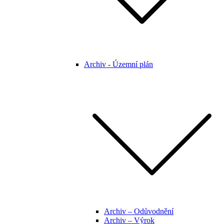
Archiv - Územní plán
Archiv – Odůvodnění
Archiv – Výrok