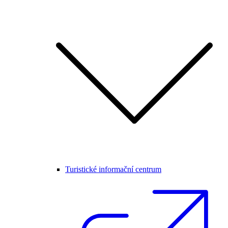
Turistické informační centrum