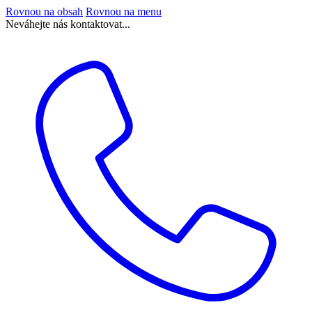
Rovnou na obsah
Rovnou na menu
Neváhejte nás kontaktovat...