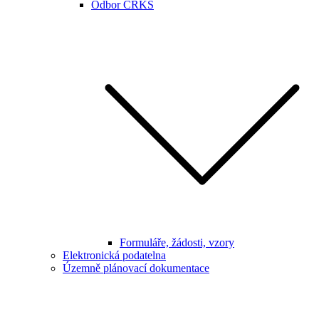
Odbor CRKS
Formuláře, žádosti, vzory
Elektronická podatelna
Územně plánovací dokumentace