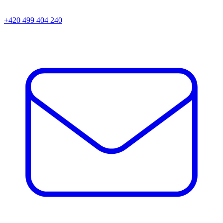
+420 499 404 240