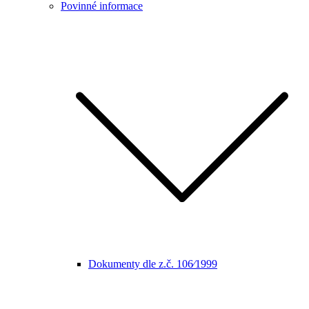
Povinné informace
Dokumenty dle z.č. 106⁄1999