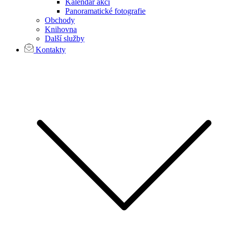
Kalendář akcí
Panoramatické fotografie
Obchody
Knihovna
Další služby
Kontakty