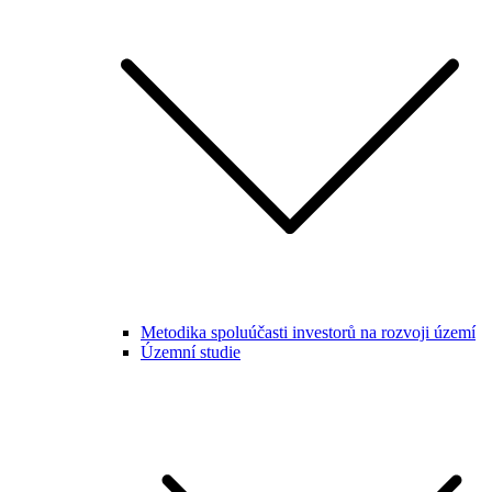
Metodika spoluúčasti investorů na rozvoji území
Územní studie