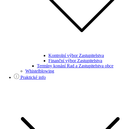
Kontrolní výbor Zastupitelstva
Finanční výbor Zastupitelstva
Termíny konání Rad a Zastupitelstva obce
Whistelblowing
Praktické info