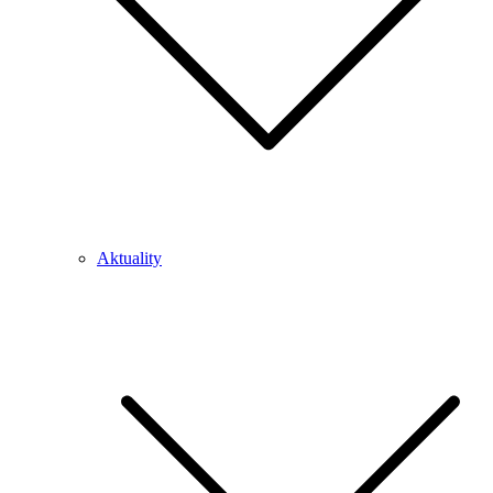
Aktuality