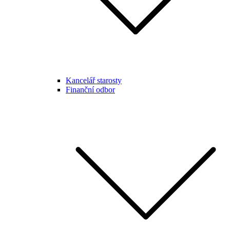
Kancelář starosty
Finanční odbor