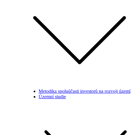
Metodika spoluúčasti investorů na rozvoji území
Územní studie