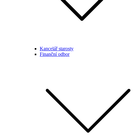
Kancelář starosty
Finanční odbor