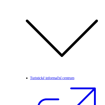
Turistické informační centrum