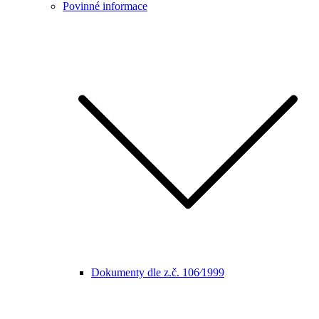
Povinné informace
Dokumenty dle z.č. 106⁄1999