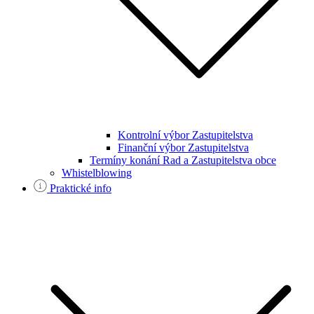
Kontrolní výbor Zastupitelstva
Finanční výbor Zastupitelstva
Termíny konání Rad a Zastupitelstva obce
Whistelblowing
Praktické info