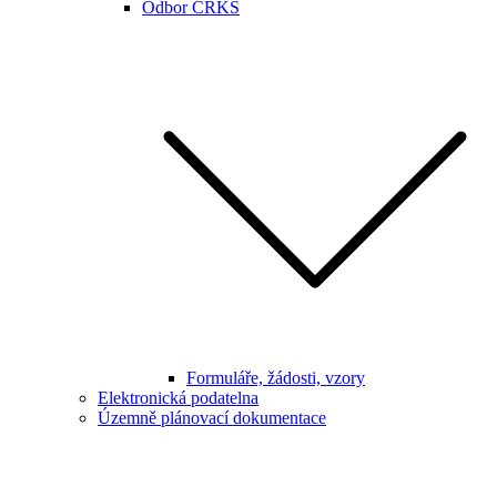
Odbor CRKS
Formuláře, žádosti, vzory
Elektronická podatelna
Územně plánovací dokumentace