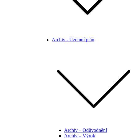
Archiv - Územní plán
Archiv – Odůvodnění
Archiv – Výrok