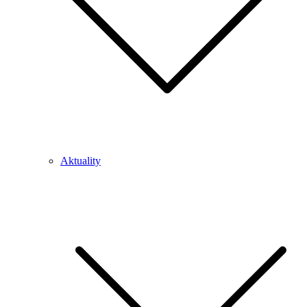
Aktuality