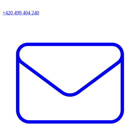
+420 499 404 240