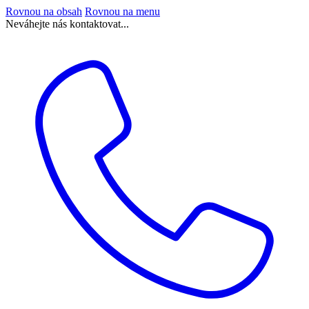
Rovnou na obsah
Rovnou na menu
Neváhejte nás kontaktovat...