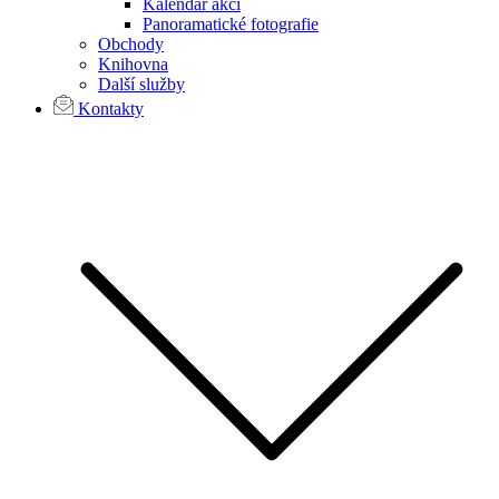
Kalendář akcí
Panoramatické fotografie
Obchody
Knihovna
Další služby
Kontakty