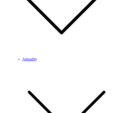
Aktuality