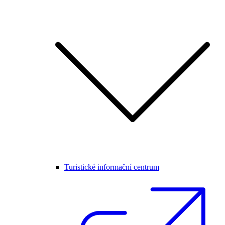
Turistické informační centrum