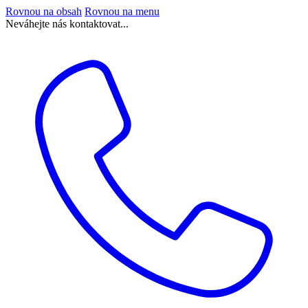
Rovnou na obsah
Rovnou na menu
Neváhejte nás kontaktovat...