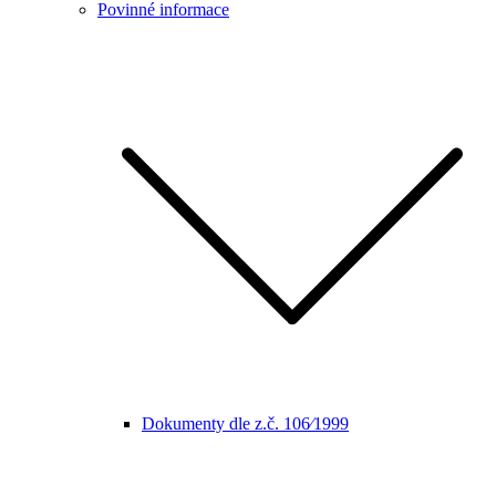
Povinné informace
Dokumenty dle z.č. 106⁄1999