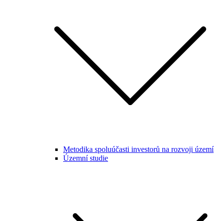
Metodika spoluúčasti investorů na rozvoji území
Územní studie