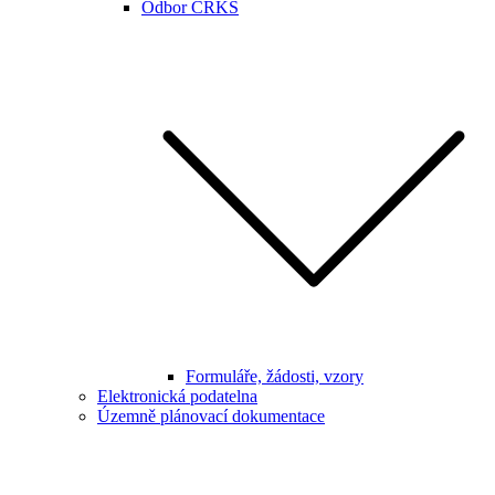
Odbor CRKS
Formuláře, žádosti, vzory
Elektronická podatelna
Územně plánovací dokumentace