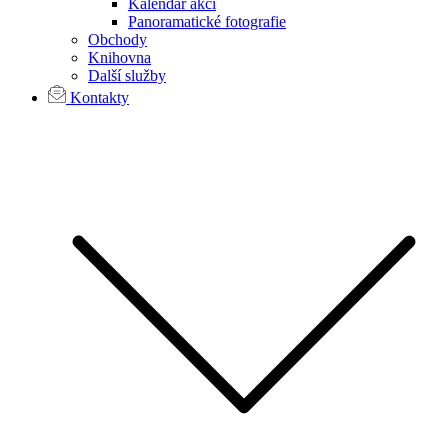
Kalendář akcí
Panoramatické fotografie
Obchody
Knihovna
Další služby
Kontakty