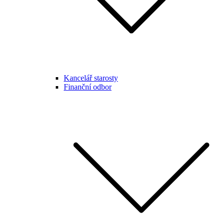
Kancelář starosty
Finanční odbor