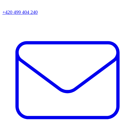
+420 499 404 240