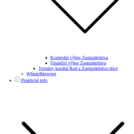
Kontrolní výbor Zastupitelstva
Finanční výbor Zastupitelstva
Termíny konání Rad a Zastupitelstva obce
Whistelblowing
Praktické info