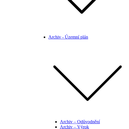
Archiv - Územní plán
Archiv – Odůvodnění
Archiv – Výrok