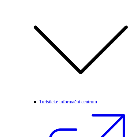
Turistické informační centrum