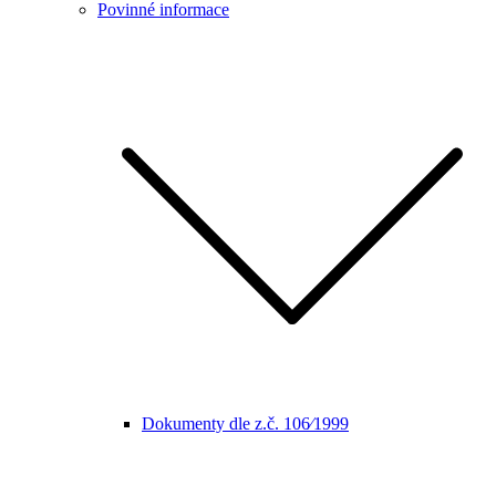
Povinné informace
Dokumenty dle z.č. 106⁄1999