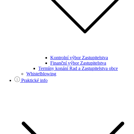
Kontrolní výbor Zastupitelstva
Finanční výbor Zastupitelstva
Termíny konání Rad a Zastupitelstva obce
Whistelblowing
Praktické info