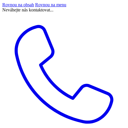
Rovnou na obsah
Rovnou na menu
Neváhejte nás kontaktovat...