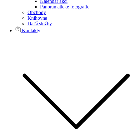
Kalendář akcí
Panoramatické fotografie
Obchody
Knihovna
Další služby
Kontakty