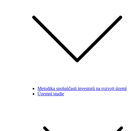
Metodika spoluúčasti investorů na rozvoji území
Územní studie