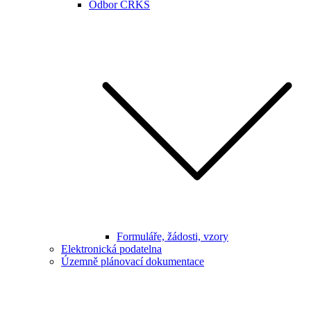
Odbor CRKS
Formuláře, žádosti, vzory
Elektronická podatelna
Územně plánovací dokumentace