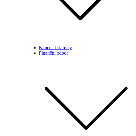
Kancelář starosty
Finanční odbor