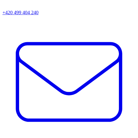
+420 499 404 240