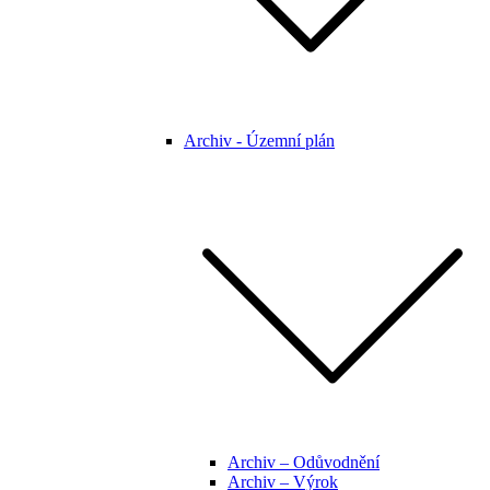
Archiv - Územní plán
Archiv – Odůvodnění
Archiv – Výrok