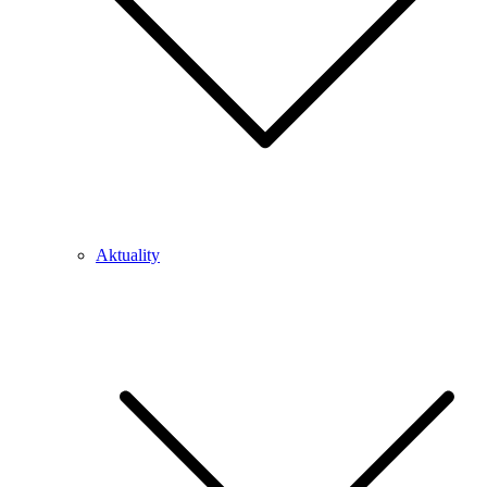
Aktuality